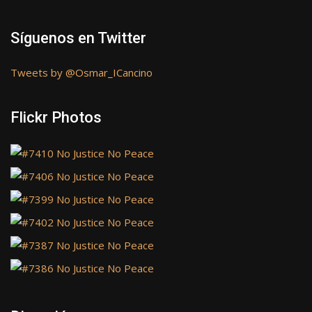
Síguenos en Twitter
Tweets by @Osmar_ICancino
Flickr Photos