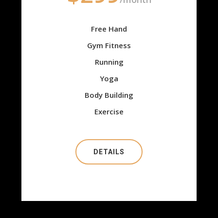
Free Hand
Gym Fitness
Running
Yoga
Body Building
Exercise
DETAILS