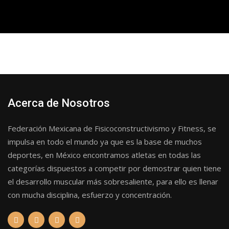
Acerca de Nosotros
Federación Mexicana de Fisicoconstructivismo y Fitness, se
impulsa en todo el mundo ya que es la base de muchos
deportes, en México encontramos atletas en todas las
categorías dispuestos a competir por demostrar quien tiene
el desarrollo muscular más sobresaliente, para ello es llenar
con mucha disciplina, esfuerzo y concentración.