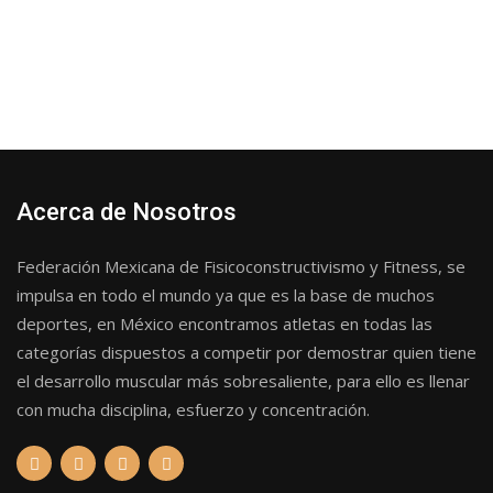
Acerca de Nosotros
Federación Mexicana de Fisicoconstructivismo y Fitness, se
impulsa en todo el mundo ya que es la base de muchos
deportes, en México encontramos atletas en todas las
categorías dispuestos a competir por demostrar quien tiene
el desarrollo muscular más sobresaliente, para ello es llenar
con mucha disciplina, esfuerzo y concentración.