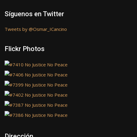
Síguenos en Twitter
Tweets by @Osmar_ICancino
Flickr Photos
Dirección