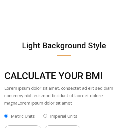
Light Background Style
CALCULATE YOUR BMI
Lorem ipsum dolor sit amet, consectet ad elit sed diam
nonummy nibh euismod tincidunt ut laoreet dolore
magnaLorem ipsum dolor sit amet
Metric Units
Imperial Units